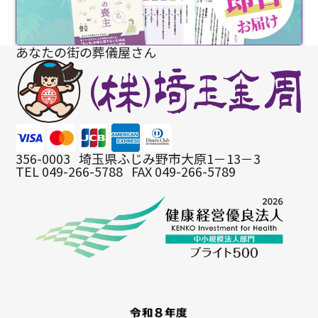
あなたの街の葬儀屋さん
356-0003
埼玉県ふじみ野市大原1－13－3
TEL 049-266-5788
FAX 049-266-5789