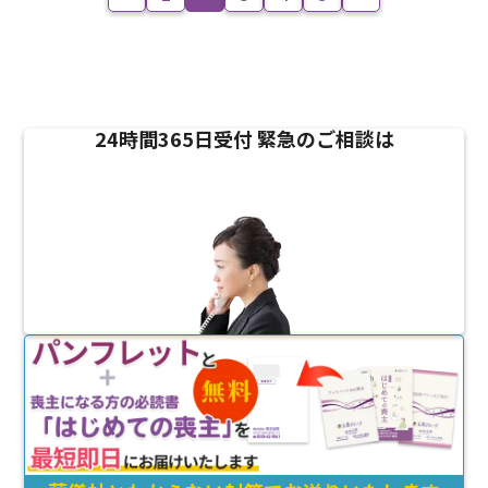
24時間365日受付
緊急のご相談は