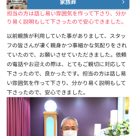
家族葬
担当の方は話し易い雰囲気を作って下さり、分か
り易く説明もして下さったので安心できました。
以前親族が利用していた事がありまして、スタッ
フの皆さんが凄く親身かつ事細かな気配りをされ
ていたので、お願いさせていただきました。依頼
の電話やお迎えの際は、とてもご親切に対応して
下さったので、良かったです。担当の方は話し易
い雰囲気を作って下さり、分かり易く説明もして
下さったので、安心できました。