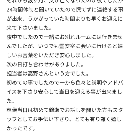
24時間体制と聞いていたので慌てずに連絡する事
が出来、うかがっていた時間よりも早くお迎えに
来て下さいました。
夜中でしたので一緒にお別れルームには行きませ
んでしたが、いつでも霊安室に会いに行けると嬉
しいお言葉をいただき安心しました。
次の日打ち合わせがありました。
担当者は高野さんという方でした。
初めての事でしたので一から色々と説明やアドバ
イスを下さり安心して当日を迎える事が出来まし
た。
葬儀当日は初めて鶴瀬でお話しを聞いた方もスタ
ッフとしてお手伝い下さり、とても有り難く嬉し
かったです。