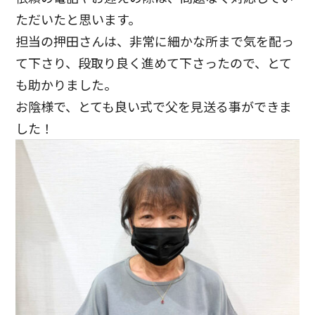
ただいたと思います。
担当の押田さんは、非常に細かな所まで気を配っ
て下さり、段取り良く進めて下さったので、とて
も助かりました。
お陰様で、とても良い式で父を見送る事ができま
した！