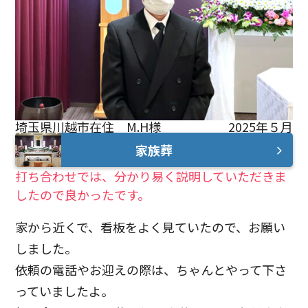
埼玉県川越市在住 M.H様
2025年５月
家族葬
打ち合わせでは、分かり易く説明していただきま
したので良かったです。
家から近くで、看板をよく見ていたので、お願い
しました。
依頼の電話やお迎えの際は、ちゃんとやって下さ
っていましたよ。