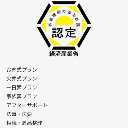
お葬式プラン
火葬式プラン
一日葬プラン
家族葬プラン
アフターサポート
法事・法要
相続・遺品整理