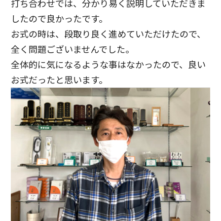
打ち合わせでは、分かり易く説明していただきま
したので良かったです。
お式の時は、段取り良く進めていただけたので、
全く問題ございませんでした。
全体的に気になるような事はなかったので、良い
お式だったと思います。