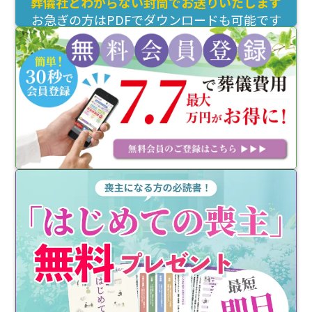
葬儀社とわからない封筒でお送りいたします
お急ぎの方はPDFでダウンロードも可能です