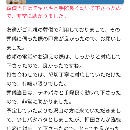
葬儀当日はテキパキと手際良く動いて下さったの
で、非常に助かりました。
友達がご両親の葬儀で利用しておりまして、その
葬儀に伺った際の印象が良かったので、お願いし
ました。
依頼の電話やお迎えの際は、しっかりと対応して
下さったので、良かったですね。
打ち合わせでは、懇切丁寧に対応していただけた
ので、有難い限りでした。
葬儀当日は、テキパキと手際良く動いて下さった
ので、非常に助かりました。
予定していたよりも沢山の方に来ていただきまし
て、少しバタバタとしましたが、押田さんが臨機
応変に対応して下さったので、とっても良かった