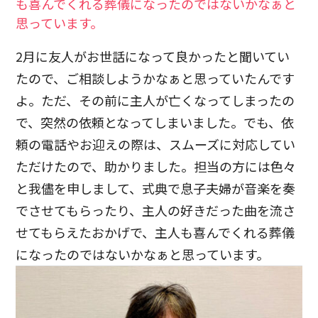
も喜んでくれる葬儀になったのではないかなぁと
思っています。
2月に友人がお世話になって良かったと聞いてい
たので、ご相談しようかなぁと思っていたんです
よ。ただ、その前に主人が亡くなってしまったの
で、突然の依頼となってしまいました。でも、依
頼の電話やお迎えの際は、スムーズに対応してい
ただけたので、助かりました。担当の方には色々
と我儘を申しまして、式典で息子夫婦が音楽を奏
でさせてもらったり、主人の好きだった曲を流さ
せてもらえたおかげで、主人も喜んでくれる葬儀
になったのではないかなぁと思っています。