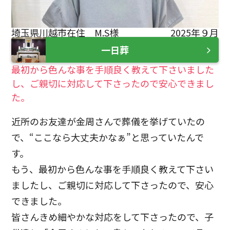
埼玉県川越市在住 M.S様
2025年９月
一日葬
最初から色んな事を手順良く教えて下さいました
し、ご親切に対応して下さったので安心できまし
た。
近所のお友達が金周さんで葬儀を挙げていたの
で、“ここなら大丈夫かなぁ”と思っていたんで
す。
もう、最初から色んな事を手順良く教えて下さい
ましたし、ご親切に対応して下さったので、安心
できました。
皆さんきめ細やかな対応をして下さったので、子