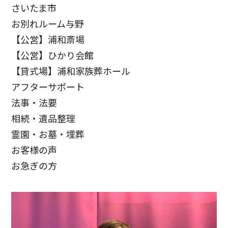
さいたま市
お別れルーム与野
【公営】浦和斎場
【公営】ひかり会館
【貸式場】浦和家族葬ホール
アフターサポート
法事・法要
相続・遺品整理
霊園・お墓・埋葬
お客様の声
お急ぎの方
お客様の声
お客様からたくさんの感謝の声をいただきました