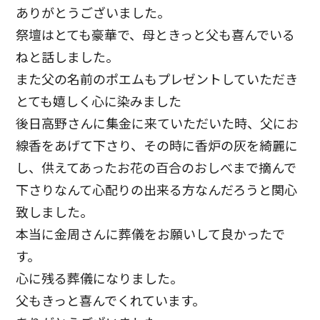
ありがとうございました。
祭壇はとても豪華で、母ときっと父も喜んでいる
ねと話しました。
また父の名前のポエムもプレゼントしていただき
とても嬉しく心に染みました
後日高野さんに集金に来ていただいた時、父にお
線香をあげて下さり、その時に香炉の灰を綺麗に
し、供えてあったお花の百合のおしべまで摘んで
下さりなんて心配りの出来る方なんだろうと関心
致しました。
本当に金周さんに葬儀をお願いして良かったで
す。
心に残る葬儀になりました。
父もきっと喜んでくれています。