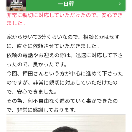
一日葬
非常に親切に対応していただけたので、安心でき
ました。
家から歩いて3分くらいなので、相談とかはせず
に、直ぐに依頼させていただきました。
依頼の電話やお迎えの際は、迅速に対応して下さ
ったので、良かったです。
今回、押田さんという方が中心に進めて下さった
のですが、非常に親切に対応していただけたの
で、安心できました。
その為、何不自由なく進めていく事ができたの
で、非常に感謝しております。