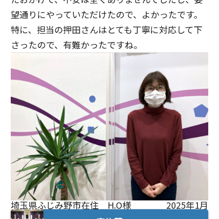
望通りにやっていただけたので、よかったです。
特に、担当の押田さんはとても丁寧に対応して下
さったので、有難かったですね。
埼玉県ふじみ野市在住 H.O様
2025年1月