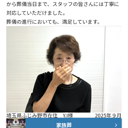
から葬儀当日まで、スタッフの皆さんには丁寧に
対応していただけました。
葬儀の進行においても、満足しています。
埼玉県ふじみ野市在住 Y.I様
2025年９月
家族葬