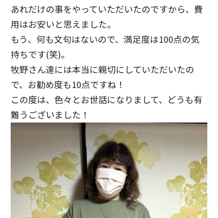
あれだけの事をやっていただいたのですから、費
用はお安いと思えました。
もう、何も文句はないので、満足度は100点の気
持ちです(笑)。
牧野さん達には本当に親切にしていただいたの
で、お勧め度も10点ですね！
この度は、色々とお世話になりまして、どうも有
難うございました！