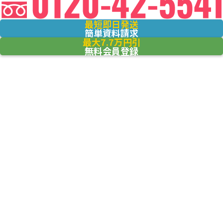
最短即日発送
簡単資料請求
最大7.7万円引
無料会員登録