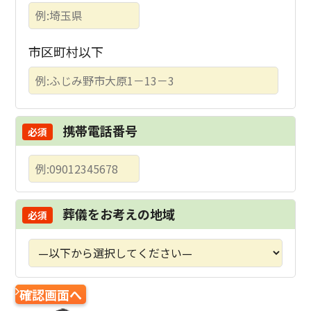
市区町村以下
携帯電話番号
葬儀をお考えの地域