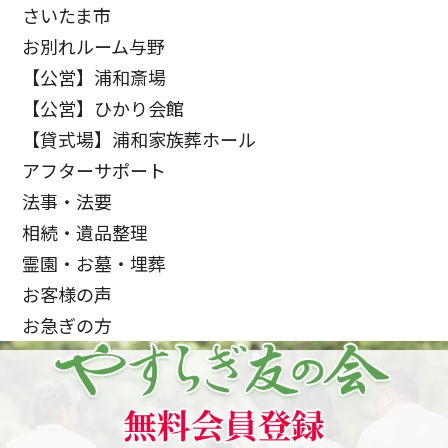
さいたま市
お別れルーム与野
【公営】浦和斎場
【公営】ひかり会館
【貸式場】浦和家族葬ホール
アフターサポート
法事・法要
相続・遺品整理
霊園・お墓・埋葬
お客様の声
お急ぎの方