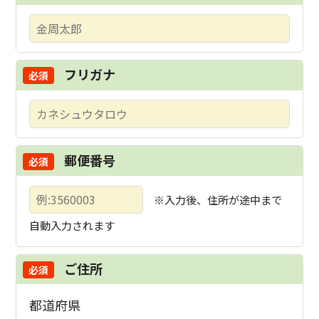
フリガナ
郵便番号
※入力後、住所が途中まで
自動入力されます
ご住所
都道府県