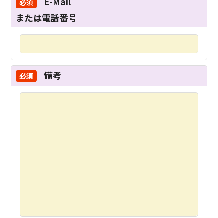
E-Mail
または電話番号
備考