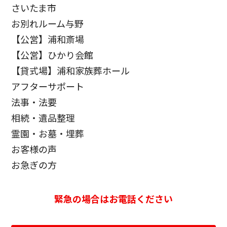
さいたま市
お別れルーム与野
【公営】浦和斎場
【公営】ひかり会館
【貸式場】浦和家族葬ホール
アフターサポート
法事・法要
相続・遺品整理
霊園・お墓・埋葬
お客様の声
お急ぎの方
緊急の場合はお電話ください