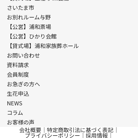
さいたま市
お別れルーム与野
【公営】浦和斎場
【公営】ひかり会館
【貸式場】浦和家族葬ホール
お問い合わせ
資料請求
会員制度
お急ぎの方へ
生花申込
NEWS
コラム
お客様の声
会社概要
｜
特定商取引法に基づく表記
｜
プライバシーポリシー
｜
採用情報
｜