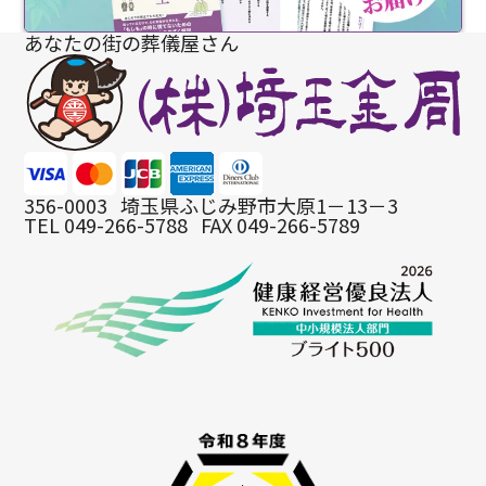
あなたの街の葬儀屋さん
356-0003
埼玉県ふじみ野市大原1－13－3
TEL 049-266-5788
FAX 049-266-5789