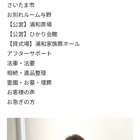
さいたま市
お別れルーム与野
【公営】浦和斎場
【公営】ひかり会館
【貸式場】浦和家族葬ホール
アフターサポート
法事・法要
相続・遺品整理
霊園・お墓・埋葬
お客様の声
お急ぎの方
お客様の声
お客様からたくさんの感謝の声をいただきました