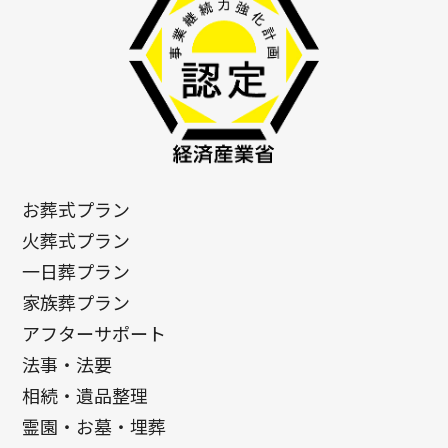
お葬式プラン
火葬式プラン
一日葬プラン
家族葬プラン
アフターサポート
法事・法要
相続・遺品整理
霊園・お墓・埋葬