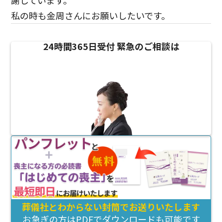
謝しています。
私の時も金周さんにお願いしたいです。
24時間365日受付
緊急のご相談は
葬儀社とわからない封筒でお送りいたします
お急ぎの方はPDFでダウンロードも可能です