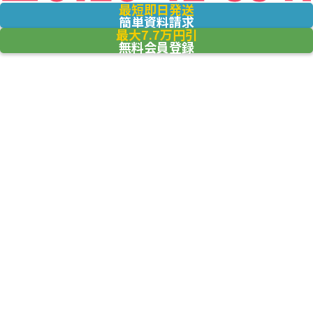
最短即日発送
簡単資料請求
最大7.7万円引
無料会員登録