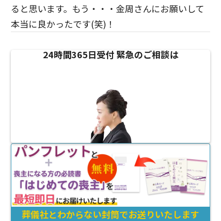
ると思います。もう・・・金周さんにお願いして
本当に良かったです(笑)！
24時間365日受付
緊急のご相談は
葬儀社とわからない封筒でお送りいたします