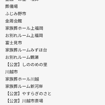
葬儀場
ふじみ野市
金周会館
家族葬ホール上福岡
お別れルーム上福岡
富士見市
家族葬ルームみずほ台
お別れルーム鶴瀬
【公営】しののめの里
川越市
家族葬ホール川越
家族葬ルーム新河岸
【公営】やすらぎのさと
【公営】川越市斎場