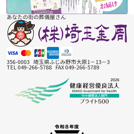
あなたの街の葬儀屋さん
356-0003
埼玉県ふじみ野市大原1－13－3
TEL 049-266-5788
FAX 049-266-5789