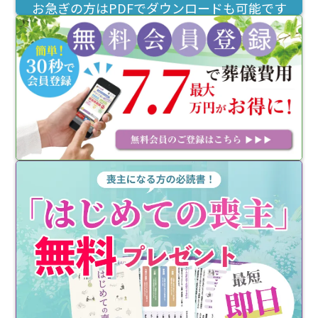
お急ぎの方はPDFでダウンロードも可能です