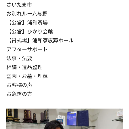
さいたま市
お別れルーム与野
【公営】浦和斎場
【公営】ひかり会館
【貸式場】浦和家族葬ホール
アフターサポート
法事・法要
相続・遺品整理
霊園・お墓・埋葬
お客様の声
お急ぎの方
お客様の声
お客様からたくさんの感謝の声をいただきました