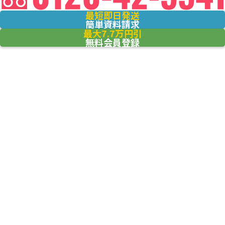
最短即日発送
簡単資料請求
最大7.7万円引
無料会員登録