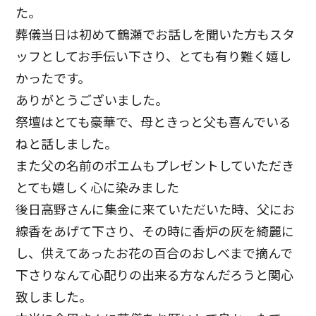
た。
葬儀当日は初めて鶴瀬でお話しを聞いた方もスタ
ッフとしてお手伝い下さり、とても有り難く嬉し
かったです。
ありがとうございました。
祭壇はとても豪華で、母ときっと父も喜んでいる
ねと話しました。
また父の名前のポエムもプレゼントしていただき
とても嬉しく心に染みました
後日高野さんに集金に来ていただいた時、父にお
線香をあげて下さり、その時に香炉の灰を綺麗に
し、供えてあったお花の百合のおしべまで摘んで
下さりなんて心配りの出来る方なんだろうと関心
致しました。