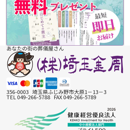
あなたの街の葬儀屋さん
356-0003
埼玉県ふじみ野市大原1－13－3
TEL 049-266-5788
FAX 049-266-5789