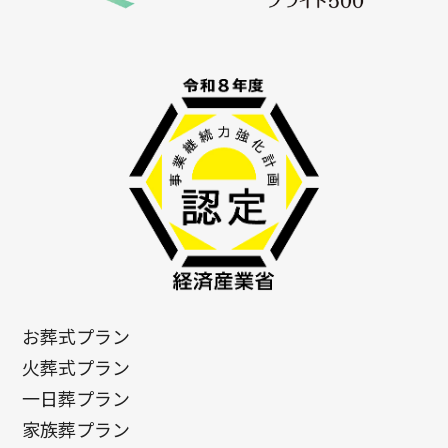
お葬式プラン
火葬式プラン
一日葬プラン
家族葬プラン