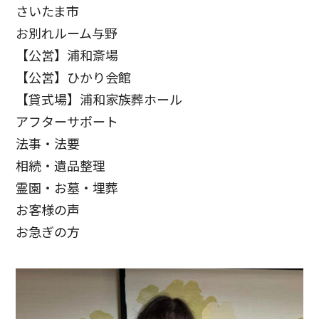
さいたま市
お別れルーム与野
【公営】浦和斎場
【公営】ひかり会館
【貸式場】浦和家族葬ホール
アフターサポート
法事・法要
相続・遺品整理
霊園・お墓・埋葬
お客様の声
お急ぎの方
お客様の声
お客様からたくさんの感謝の声をいただきました