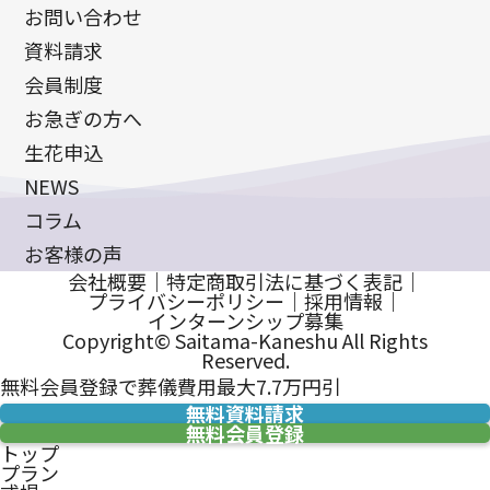
お問い合わせ
資料請求
会員制度
お急ぎの方へ
生花申込
NEWS
コラム
お客様の声
会社概要
｜
特定商取引法に基づく表記
｜
プライバシーポリシー
｜
採用情報
｜
インターンシップ募集
Copyright© Saitama-Kaneshu All Rights
Reserved.
無料会員登録で葬儀費用最大7.7万円引
無料資料請求
無料会員登録
トップ
プラン