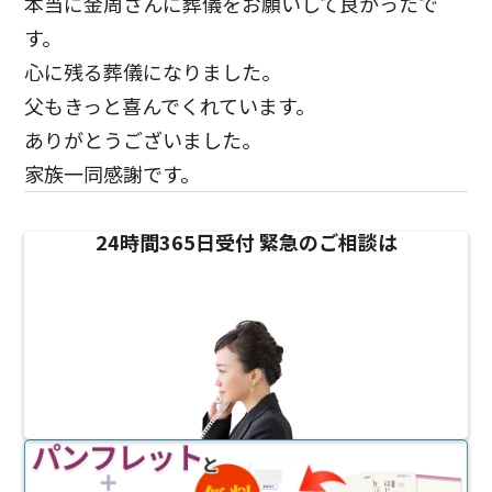
本当に金周さんに葬儀をお願いして良かったで
す。
心に残る葬儀になりました。
父もきっと喜んでくれています。
ありがとうございました。
家族一同感謝です。
24時間365日受付
緊急のご相談は