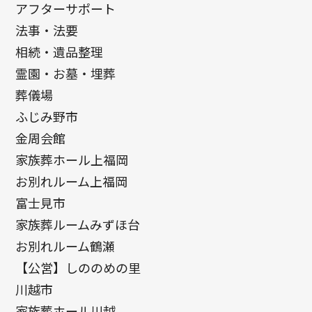
アフターサポート
法事・法要
相続・遺品整理
霊園・お墓・埋葬
葬儀場
ふじみ野市
金周会館
家族葬ホール上福岡
お別れルーム上福岡
富士見市
家族葬ルームみずほ台
お別れルーム鶴瀬
【公営】しののめの里
川越市
家族葬ホール川越