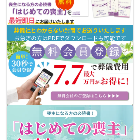
葬儀社とわからない封筒でお送りいたします
お急ぎの方はPDFでダウンロードも可能です