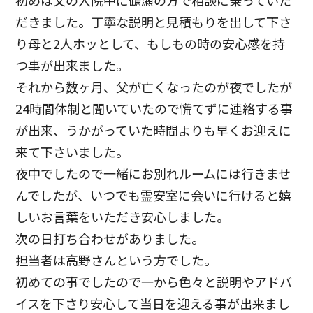
初めは父の入院中に鶴瀬の方で相談に乗っていた
だきました。丁寧な説明と見積もりを出して下さ
り母と2人ホッとして、もしもの時の安心感を持
つ事が出来ました。
それから数ヶ月、父が亡くなったのが夜でしたが
24時間体制と聞いていたので慌てずに連絡する事
が出来、うかがっていた時間よりも早くお迎えに
来て下さいました。
夜中でしたので一緒にお別れルームには行きませ
んでしたが、いつでも霊安室に会いに行けると嬉
しいお言葉をいただき安心しました。
次の日打ち合わせがありました。
担当者は高野さんという方でした。
初めての事でしたので一から色々と説明やアドバ
イスを下さり安心して当日を迎える事が出来まし