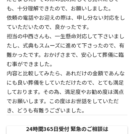
も、十分理解できたので、お願いしました。
依頼の電話やお迎えの際は、申し分ない対応をし
ていただいたので、良かったです。
担当の中西さんも、一生懸命対応して下さいまし
たし、式典もスムーズに進めて下さったので、有
難かったです。おかげさまで、安心して葬儀に臨
む事ができました。
内容と比較してみたら、あれだけの金額であんな
にも良い葬儀をしていただけたので、とても満足
しております。その為、満足度やお勧め度は満点
でお願いします。この度はお世話をしていただ
き、どうも有難うございました。
24時間365日受付
緊急のご相談は