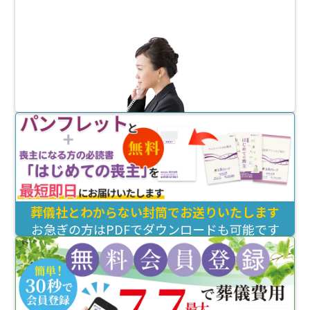
葬儀社とわからない封筒でお送りいたします
お急ぎの方はPDFでダウンロードも可能です