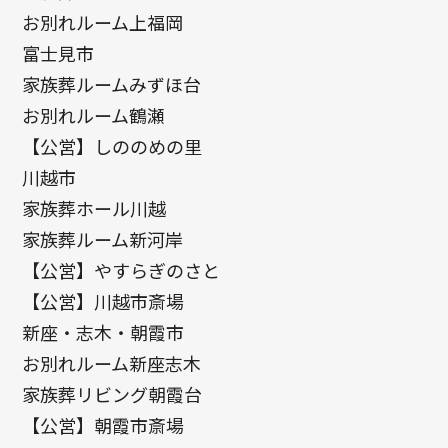
お別れルーム上福岡
富士見市
家族葬ルームみずほ台
お別れルーム鶴瀬
【公営】しののめの里
川越市
家族葬ホール川越
家族葬ルーム新河岸
【公営】やすらぎのさと
【公営】川越市斎場
新座・志木・朝霞市
お別れルーム新座志木
家族葬リビング朝霞台
【公営】朝霞市斎場