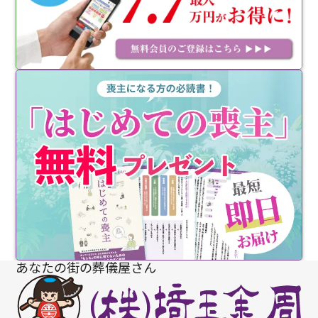
あなたの街の葬儀屋さん