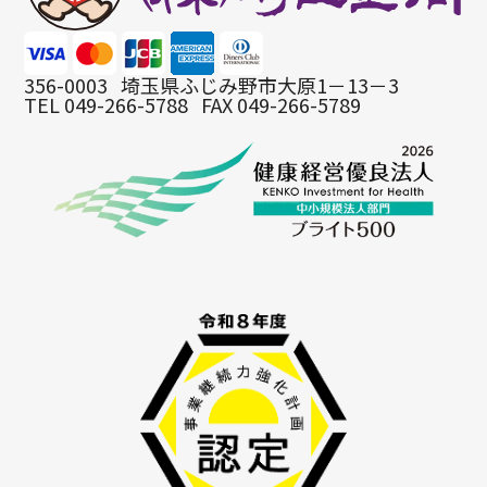
356-0003
埼玉県ふじみ野市大原1－13－3
TEL 049-266-5788
FAX 049-266-5789