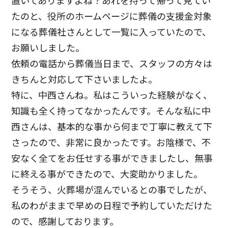
置いてありますよね？あれを持って帰って見てい
たのと、役所のホームページに葬儀の支援金対象
になる葬儀社さんとして一覧に入っていたので、
お願いしました。
依頼の電話から葬儀当日まで、スタッフの方々は
きちんと対応して下さいましたよ。
特に、中西さんね。私はこういった経験がなく、
知識も全く持ってなかったんです。そんな私に中
西さんは、基本的な事から何まで丁寧に教えて下
さったので、非常に良かったです。お陰様で、不
安なく全てをお任せする事ができましたし、無事
に終える事ができたので、大変助かりました。
そうそう、火葬場が混んでいるとの事でしたが、
私のわがままで早めの日程で予約していただけた
ので、感謝しております。