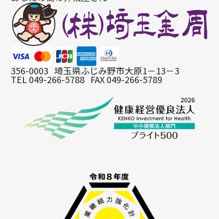
356-0003
埼玉県ふじみ野市大原1－13－3
TEL 049-266-5788
FAX 049-266-5789