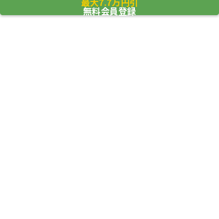
最大7.7万円引
無料会員登録