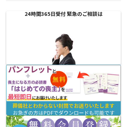
24時間365日受付
緊急のご相談は
葬儀社とわからない封筒でお送りいたします
お急ぎの方はPDFでダウンロードも可能です