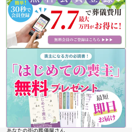
あなたの街の葬儀屋さん