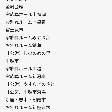
金周会館
家族葬ホール上福岡
お別れルーム上福岡
富士見市
家族葬ルームみずほ台
お別れルーム鶴瀬
【公営】しののめの里
川越市
家族葬ホール川越
家族葬ルーム新河岸
【公営】やすらぎのさと
【公営】川越市斎場
新座・志木・朝霞市
お別れルーム新座志木