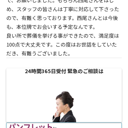
で、お願いしました。もちろん西尾さんをはじ
め、スタッフの皆さんは丁寧に対応して下さった
ので、有難く思っております。西尾さんとは今後
も、本位牌でお会いする予定なんです。
良い所で葬儀を挙げる事ができたので、満足度は
100点で大丈夫です。この度はお世話をしていた
だき、有難うございました。
24時間365日受付
緊急のご相談は