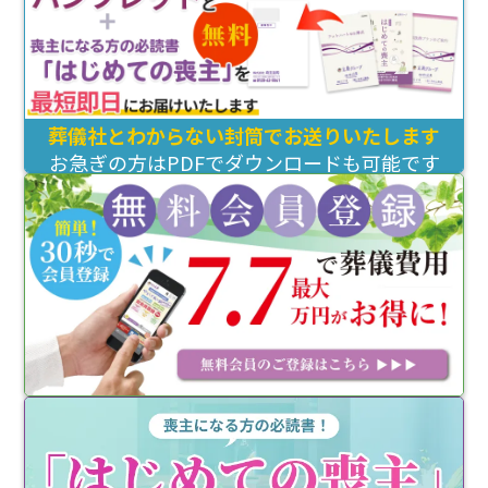
葬儀社とわからない封筒でお送りいたします
お急ぎの方はPDFでダウンロードも可能です