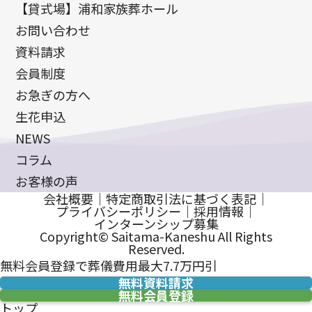
【貸式場】浦和家族葬ホール
お問い合わせ
資料請求
会員制度
お急ぎの方へ
生花申込
NEWS
コラム
お客様の声
会社概要
｜
特定商取引法に基づく表記
｜
プライバシーポリシー
｜
採用情報
｜
インターンシップ募集
Copyright© Saitama-Kaneshu All Rights
Reserved.
無料会員登録で葬儀費用最大7.7万円引
無料資料請求
無料会員登録
トップ