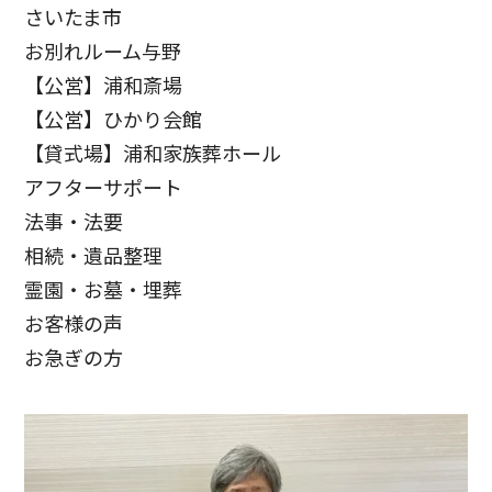
さいたま市
お別れルーム与野
【公営】浦和斎場
【公営】ひかり会館
【貸式場】浦和家族葬ホール
アフターサポート
法事・法要
相続・遺品整理
霊園・お墓・埋葬
お客様の声
お急ぎの方
お客様の声
お客様からたくさんの感謝の声をいただきました