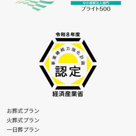
お葬式プラン
火葬式プラン
一日葬プラン