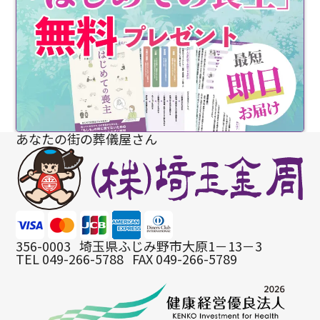
あなたの街の葬儀屋さん
356-0003
埼玉県ふじみ野市大原1－13－3
TEL 049-266-5788
FAX 049-266-5789