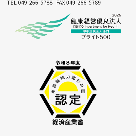
TEL 049-266-5788
FAX 049-266-5789