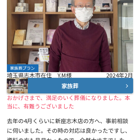
埼玉県志木市在住 Y.M様
2024年2月
家族葬
おかげさまで、満足のいく葬儀になりました。本
当に、有難うございました
去年の4月くらいに新座志木店の方へ、事前相談
に伺いました。その時の対応は良かったですし、