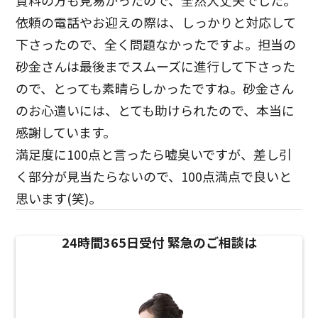
資料の方も見易かったので、全然大丈夫でした。
依頼の電話やお迎えの際は、しっかりと対応して
下さったので、全く問題なかったですよ。担当の
砂金さんは最後までスムーズに進行して下さった
ので、とっても素晴らしかったですね。砂金さん
のお心遣いには、とても助けられたので、本当に
感謝しています。
満足度に100点と言ったら嘘臭いですが、差し引
く部分が見当たらないので、100点満点で良いと
思います(笑)。
24時間365日受付
緊急のご相談は