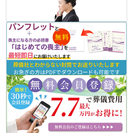
葬儀社とわからない封筒でお送りいたします
お急ぎの方はPDFでダウンロードも可能です