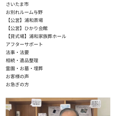
さいたま市
お別れルーム与野
【公営】浦和斎場
【公営】ひかり会館
【貸式場】浦和家族葬ホール
アフターサポート
法事・法要
相続・遺品整理
霊園・お墓・埋葬
お客様の声
お急ぎの方
お客様の声
お客様からたくさんの感謝の声をいただきました