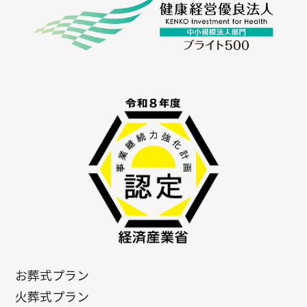
お葬式プラン
火葬式プラン