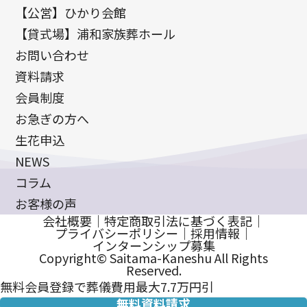
【公営】ひかり会館
【貸式場】浦和家族葬ホール
お問い合わせ
資料請求
会員制度
お急ぎの方へ
生花申込
NEWS
コラム
お客様の声
会社概要
｜
特定商取引法に基づく表記
｜
プライバシーポリシー
｜
採用情報
｜
インターンシップ募集
Copyright© Saitama-Kaneshu All Rights
Reserved.
無料会員登録で葬儀費用最大7.7万円引
無料資料請求