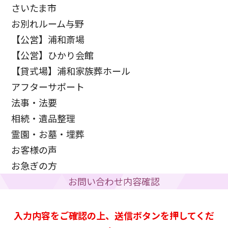
さいたま市
お別れルーム与野
【公営】浦和斎場
【公営】ひかり会館
【貸式場】浦和家族葬ホール
アフターサポート
法事・法要
相続・遺品整理
霊園・お墓・埋葬
お客様の声
お急ぎの方
お問い合わせ内容確認
入力内容をご確認の上、送信ボタンを押してくだ