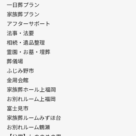
一日葬プラン
家族葬プラン
アフターサポート
法事・法要
相続・遺品整理
霊園・お墓・埋葬
葬儀場
ふじみ野市
金周会館
家族葬ホール上福岡
お別れルーム上福岡
富士見市
家族葬ルームみずほ台
お別れルーム鶴瀬