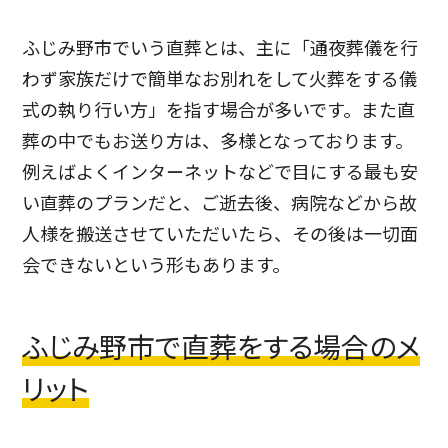
ふじみ野市でいう直葬とは、主に「通夜葬儀を行
わず家族だけで簡単なお別れをして火葬をする儀
式の執り行い方」を指す場合が多いです。また直
葬の中でもお送り方は、多様となっております。
例えばよくインターネットなどで目にする最も安
い直葬のプランだと、ご逝去後、病院などから故
人様を搬送させていただいたら、その後は一切面
会できないという形もあります。
ふじみ野市で直葬をする場合のメ
リット