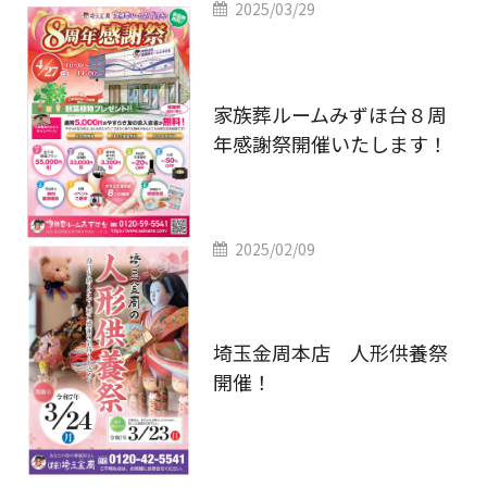
2025/03/29
家族葬ルームみずほ台８周
年感謝祭開催いたします！
2025/02/09
埼玉金周本店 人形供養祭
開催！