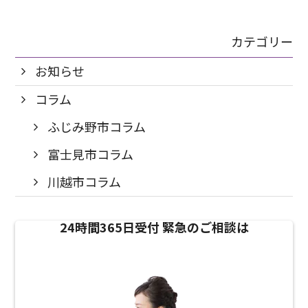
カテゴリー
お知らせ
コラム
ふじみ野市コラム
富士見市コラム
川越市コラム
24時間365日受付
緊急のご相談は