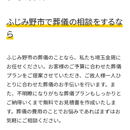
ふじみ野市で葬儀の相談をするな
ら
ふじみ野市の葬儀のことなら、私たち埼玉金周に
お任せください。お客様のご予算に合わせた葬儀
プランをご提案させていただき、ご故人様一人ひ
とりに合わせた葬儀のお手伝いを行います。
ま
た、不明瞭になりがちな葬儀プランもしっかりと
ご納得いくまで無料でお見積書を作成いたしま
す。葬儀の費用のことでお悩みであればまずはお
気軽にご相談ください。