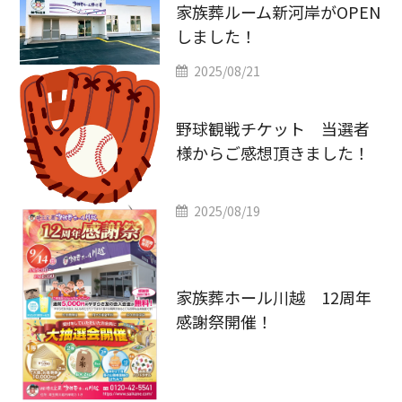
家族葬ルーム新河岸がOPEN
しました！
2025/08/21
野球観戦チケット 当選者
様からご感想頂きました！
2025/08/19
家族葬ホール川越 12周年
感謝祭開催！