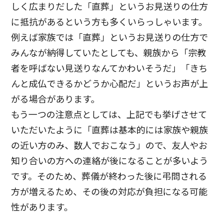
しく広まりだした「直葬」というお見送りの仕方
に抵抗があるという方も多くいらっしゃいます。
例えば家族では「直葬」というお見送りの仕方で
みんなが納得していたとしても、親族から「宗教
者を呼ばない見送りなんてかわいそうだ」「きち
んと成仏できるかどうか心配だ」というお声が上
がる場合があります。
もう一つの注意点としては、上記でも挙げさせて
いただいたように「直葬は基本的には家族や親族
の近い方のみ、数人でおこなう」ので、友人やお
知り合いの方への連絡が後になることが多いよう
です。そのため、葬儀が終わった後に弔問される
方が増えるため、その後の対応が負担になる可能
性があります。