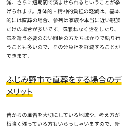
減、さらに短期間で済ませられるということが挙
げられます。身体的・精神的負担の軽減は、基本
的には直葬の場合、参列は家族や本当に近い親族
だけの場合が多いです。気兼ねなく話をしたり、
気を遣う必要のない間柄の方たちばかりで執り行
うことも多いので、その分負担を軽減することが
できます。
ふじみ野市で直葬をする場合のデ
メリット
昔からの風習を大切にしている地域や、考え方が
根強く残っている方もいらっしゃいますので、新