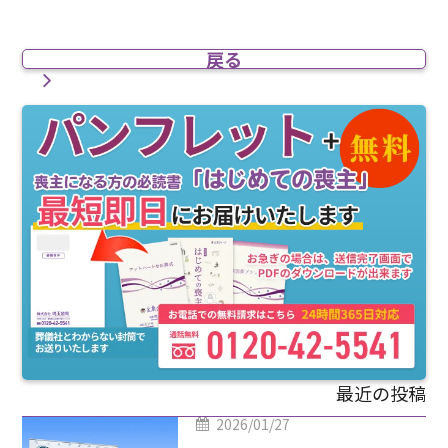
戻る
最近の投稿
2026/01/27