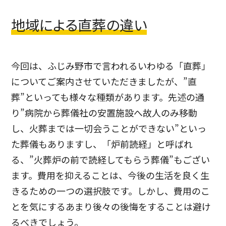
地域による直葬の違い
今回は、ふじみ野市で言われるいわゆる「直葬」
についてご案内させていただきましたが、”直
葬”といっても様々な種類があります。先述の通
り”病院から葬儀社の安置施設へ故人のみ移動
し、火葬までは一切会うことができない”といっ
た葬儀もありますし、「炉前読経」と呼ばれ
る、”火葬炉の前で読経してもらう葬儀”もござい
ます。
費用を抑えることは、今後の生活を良く生
きるための一つの選択肢です。しかし、費用のこ
とを気にするあまり後々の後悔をすることは避け
るべきでしょう。