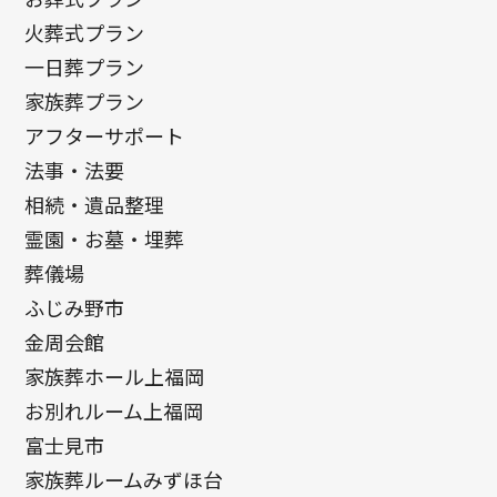
火葬式プラン
一日葬プラン
家族葬プラン
アフターサポート
法事・法要
相続・遺品整理
霊園・お墓・埋葬
葬儀場
ふじみ野市
金周会館
家族葬ホール上福岡
お別れルーム上福岡
富士見市
家族葬ルームみずほ台