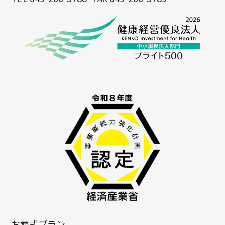
お葬式プラン