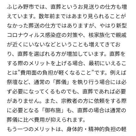
ふじみ野市では、直葬というお見送りの仕方も増
えています。数年前まではあまり見られることが
なかった葬送の仕方ではありますが、やはり新型
コロナウィルス感染症の対策や、核家族化で親戚
が近くにいないなどということも増えてきてお
り、直葬を選ばれる方が増加しています。
直葬を
する際のメリットを上げる場合、最初にいえるこ
とは”費用面の負担が軽くなること”です。例えば
祭壇など、通常の「葬儀」を執り行う場合には必
ず必要になってくるものでも、直葬であれば必要
がありません。また、宗教者の方に依頼をする際
に必要となる「御布施」も、直葬の場合は通常の
葬儀に比べ費用が抑えられます。
もう一つのメリットは、身体的・精神的負担の軽