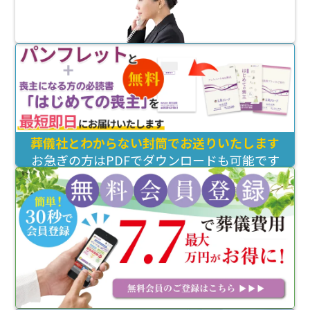
葬儀社とわからない封筒でお送りいたします
お急ぎの方はPDFでダウンロードも可能です