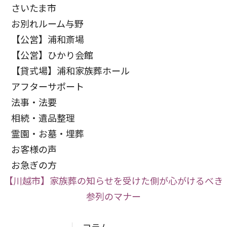
さいたま市
お別れルーム与野
【公営】浦和斎場
【公営】ひかり会館
【貸式場】浦和家族葬ホール
アフターサポート
法事・法要
相続・遺品整理
霊園・お墓・埋葬
お客様の声
お急ぎの方
【川越市】家族葬の知らせを受けた側が心がけるべき
参列のマナー