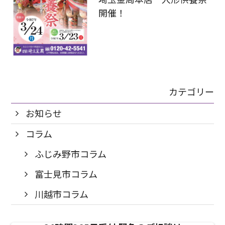
開催！
カテゴリー
お知らせ
コラム
ふじみ野市コラム
富士見市コラム
川越市コラム