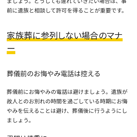
ましょう。どうしても連れていきたい場合は、事
前に遺族と相談して許可を得ることが重要です。
家族葬に参列しない場合のマナ
ー
葬儀前のお悔やみ電話は控える
葬儀前にお悔やみの電話は避けましょう。遺族が
故人とのお別れの時間を過ごしている時期にお悔
やみを伝えることは避け、葬儀後に行うようにし
ましょう。