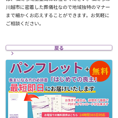
川越市に密着した葬儀社なので地域独特のマナー
まで細かくお応えすることができます。お気軽に
ご相談ください。
戻る