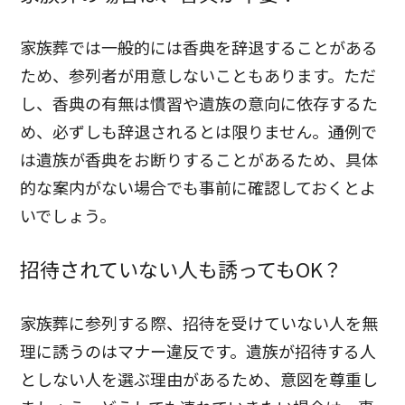
家族葬では一般的には香典を辞退することがある
ため、参列者が用意しないこともあります。ただ
し、香典の有無は慣習や遺族の意向に依存するた
め、必ずしも辞退されるとは限りません。通例で
は遺族が香典をお断りすることがあるため、具体
的な案内がない場合でも事前に確認しておくとよ
いでしょう。
招待されていない人も誘ってもOK？
家族葬に参列する際、招待を受けていない人を無
理に誘うのはマナー違反です。遺族が招待する人
としない人を選ぶ理由があるため、意図を尊重し