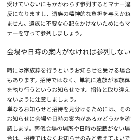
受けていないにもかかわらず参列するとマナー違
反になりますし、遺族の精神的な負担を与えかね
ません。遺族に不要な心配をかけないためにもマ
ナーを守って参列しましょう。
会場や日時の案内がなければ参列しない
時には家族葬を行うというお知らせを受ける場合
もあります。招待ではなく、単純に遺族が家族葬
を執り行うというお知らせです。招待と取り違え
ないように注意しましょう。
単なるお知らせと招待を見分けるためには、その
お知らせに会場や日時の案内があるかどうかを確
認します。葬儀会場の場所や日時の記載がない場
合は、招待ではなくお知らせのみと考えてよいで