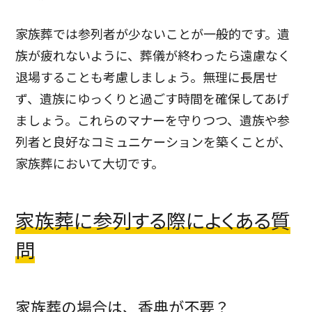
家族葬では参列者が少ないことが一般的です。遺
族が疲れないように、葬儀が終わったら遠慮なく
退場することも考慮しましょう。無理に長居せ
ず、遺族にゆっくりと過ごす時間を確保してあげ
ましょう。
これらのマナーを守りつつ、遺族や参
列者と良好なコミュニケーションを築くことが、
家族葬において大切です。
家族葬に参列する際によくある質
問
家族葬の場合は、香典が不要？