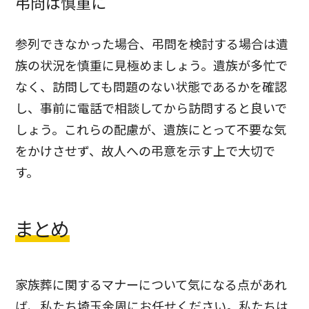
弔問は慎重に
参列できなかった場合、弔問を検討する場合は遺
族の状況を慎重に見極めましょう。遺族が多忙で
なく、訪問しても問題のない状態であるかを確認
し、事前に電話で相談してから訪問すると良いで
しょう。
これらの配慮が、遺族にとって不要な気
をかけさせず、故人への弔意を示す上で大切で
す。
まとめ
家族葬に関するマナーについて気になる点があれ
ば、私たち埼玉金周にお任せください。私たちは