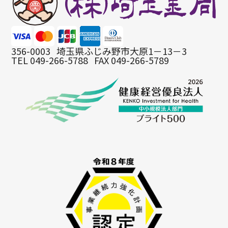
356-0003
埼玉県ふじみ野市大原1－13－3
TEL 049-266-5788
FAX 049-266-5789