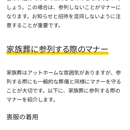
しょう。この場合は、参列しないことがマナーに
なります。お知らせと招待を混同しないように注
意することが重要です。
家族葬に参列する際のマナー
家族葬はアットホームな雰囲気がありますが、参
列する際にも一般的な葬儀と同様にマナーを守る
ことが大切です。以下に、家族葬に参列する際の
マナーを紹介します。
喪服の着用