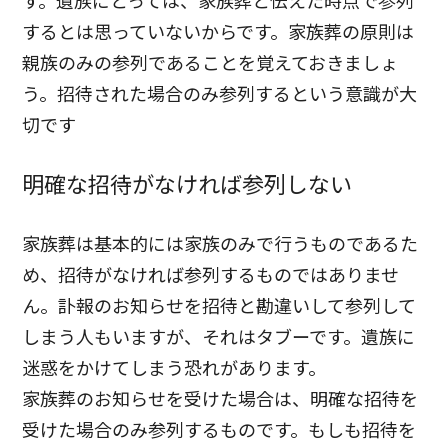
す。遺族にとっては、家族葬と伝えた時点で参列
するとは思っていないからです。
家族葬の原則は
親族のみの参列であることを覚えておきましょ
う。招待された場合のみ参列するという意識が大
切です
明確な招待がなければ参列しない
家族葬は基本的には家族のみで行うものであるた
め、招待がなければ参列するものではありませ
ん。訃報のお知らせを招待と勘違いして参列して
しまう人もいますが、それはタブーです。遺族に
迷惑をかけてしまう恐れがあります。
家族葬のお知らせを受けた場合は、明確な招待を
受けた場合のみ参列するものです。もしも招待を