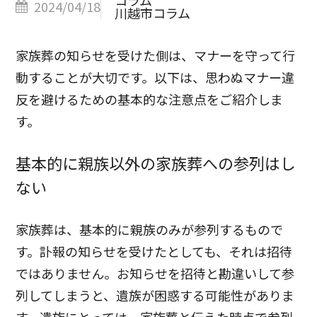
コラム
2024/04/18
川越市コラム
家族葬の知らせを受けた側は、マナーを守って行
動することが大切です。以下は、思わぬマナー違
反を避けるための基本的な注意点をご紹介しま
す。
基本的に親族以外の家族葬への参列はし
ない
家族葬は、基本的に親族のみが参列するもので
す。訃報の知らせを受けたとしても、それは招待
ではありません。お知らせを招待と勘違いして参
列してしまうと、遺族が困惑する可能性がありま