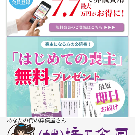
あなたの街の葬儀屋さん