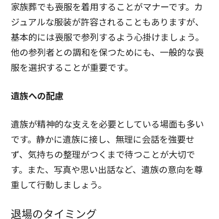
家族葬でも喪服を着用することがマナーです。カ
ジュアルな服装が許容されることもありますが、
基本的には喪服で参列するよう心掛けましょう。
他の参列者との調和を保つためにも、一般的な喪
服を選択することが重要です。
遺族への配慮
遺族が精神的な支えを必要としている場面も多い
です。静かに遺族に接し、無理に会話を強要せ
ず、気持ちの整理がつくまで待つことが大切で
す。また、写真や思い出話など、遺族の意向を尊
重して行動しましょう。
退場のタイミング