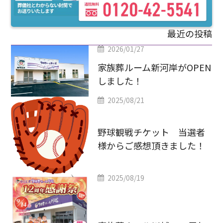
最近の投稿
2026/01/27
家族葬ルーム新河岸がOPEN
しました！
2025/08/21
野球観戦チケット 当選者
様からご感想頂きました！
2025/08/19