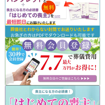
葬儀社とわからない封筒でお送りいたします
お急ぎの方はPDFでダウンロードも可能です