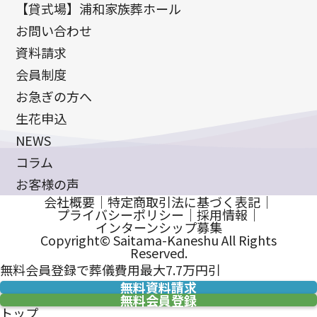
【貸式場】浦和家族葬ホール
お問い合わせ
資料請求
会員制度
お急ぎの方へ
生花申込
NEWS
コラム
お客様の声
会社概要
｜
特定商取引法に基づく表記
｜
プライバシーポリシー
｜
採用情報
｜
インターンシップ募集
Copyright© Saitama-Kaneshu All Rights
Reserved.
無料会員登録で葬儀費用最大7.7万円引
無料資料請求
無料会員登録
トップ