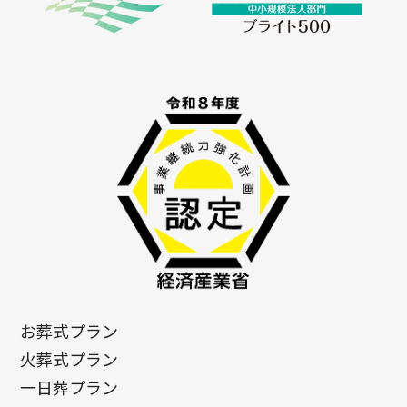
お葬式プラン
火葬式プラン
一日葬プラン