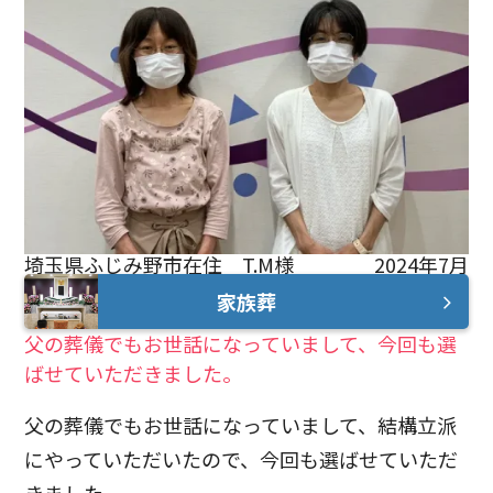
埼玉県ふじみ野市在住 T.M様
2024年7月
家族葬
父の葬儀でもお世話になっていまして、今回も選
ばせていただきました。
父の葬儀でもお世話になっていまして、結構立派
にやっていただいたので、今回も選ばせていただ