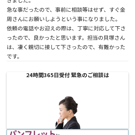
きました。
急な事だったので、事前に相談等はせず、すぐ金
周さんにお願いしようという事になりました。
依頼の電話やお迎えの際は、丁寧に対応して下さ
ったので、良かったと思います。担当の貝塚さん
は、凄く親切に接して下さったので、有難かった
です。
24時間365日受付
緊急のご相談は