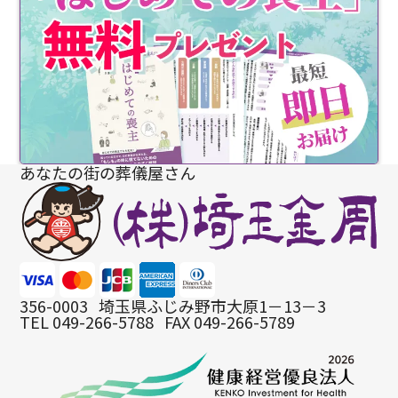
あなたの街の葬儀屋さん
356-0003
埼玉県ふじみ野市大原1－13－3
TEL 049-266-5788
FAX 049-266-5789