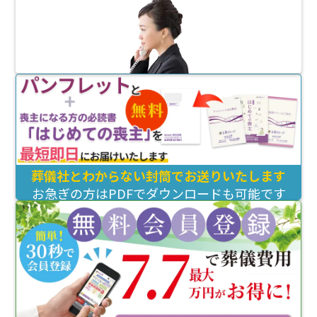
葬儀社とわからない封筒でお送りいたします
お急ぎの方はPDFでダウンロードも可能です