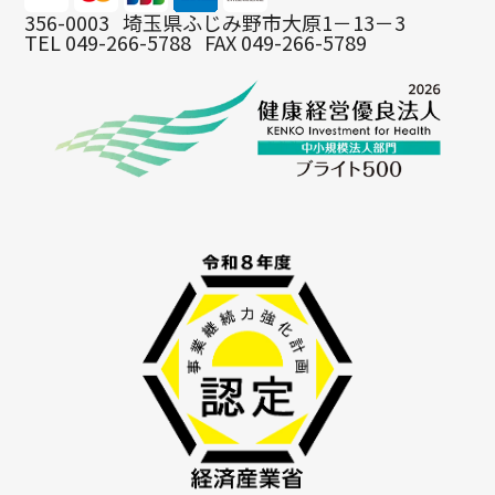
356-0003
埼玉県ふじみ野市大原1－13－3
TEL 049-266-5788
FAX 049-266-5789