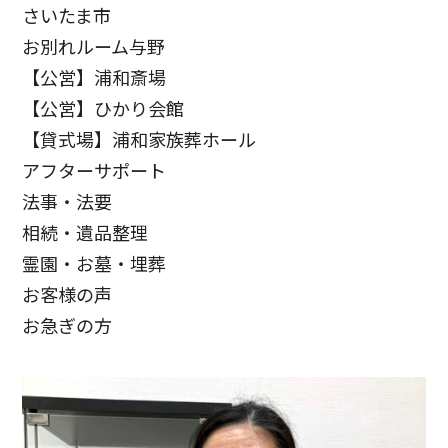
さいたま市
お別れルーム与野
【公営】浦和斎場
【公営】ひかり会館
【貸式場】浦和家族葬ホール
アフターサポート
法事・法要
相続・遺品整理
霊園・お墓・埋葬
お客様の声
お急ぎの方
お客様の声
お客様からたくさんの感謝の声をいただきました