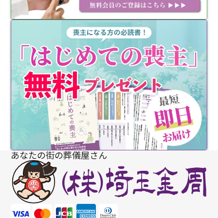
あなたの街の葬儀屋さん